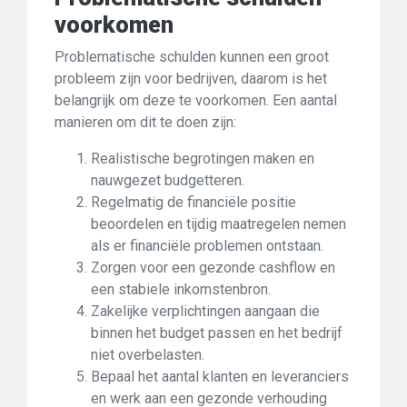
voorkomen
Problematische schulden kunnen een groot
probleem zijn voor bedrijven, daarom is het
belangrijk om deze te voorkomen. Een aantal
manieren om dit te doen zijn:
Realistische begrotingen maken en
nauwgezet budgetteren.
Regelmatig de financiële positie
beoordelen en tijdig maatregelen nemen
als er financiële problemen ontstaan.
Zorgen voor een gezonde cashflow en
een stabiele inkomstenbron.
Zakelijke verplichtingen aangaan die
binnen het budget passen en het bedrijf
niet overbelasten.
Bepaal het aantal klanten en leveranciers
en werk aan een gezonde verhouding