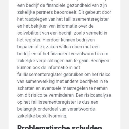
een bedrijf de financiële gezondheid van zijn
zakelijke partners beoordeelt. Dit gebeurt door
het raadplegen van het faillissementsregister
en het bekijken van informatie over de
solvabiliteit van een bedrijf, zoals vermeld in
het register. Hierdoor kunnen bedrijven
bepalen of zij zaken willen doen met een
bedrijf en of het financieel verantwoord is om
zakelijke verplichtingen aan te gaan. Bedrijven
kunnen ook de informatie in het
faillissementsregister gebruiken om het risico
van samenwerking met andere bedrijven in te
schatten en eventuele maatregelen te nemen
om dit risico te verminderen. Een risicoanalyse
op het faillissementsregister is dus een
belangrijk onderdeel van verantwoorde
zakelijke besluitvorming.
Problematische schulden