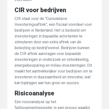
CIR voor bedrijven
CIR staat voor de "Cumulatieve
Investeringsaftrek", een fiscaal voordeel voor
bedrijven in Nederland. Het is bedoeld om
investeringen in bepaalde activiteiten te
stimuleren door een extra aftrek van de
belasting op bedrijfswinst. Bedrijven kunnen
de CIR-aftrek aanvragen voor bepaalde
investeringen in onderzoek en ontwikkeling,
energiebesparing en milieu-investeringen. Dit
maakt het aantrekkelijker voor bedrijven om te
investeren in duurzaamheid en innovatie, wat
kan bijdragen aan hun groei en succes.
Risicoanalyse
Een risicoanalyse op het
faillissementsregister is een proces waarbij