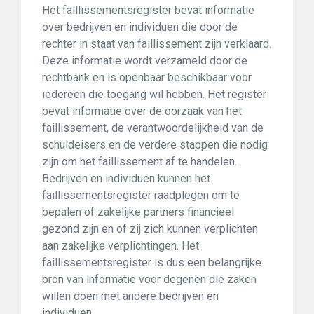
Het faillissementsregister bevat informatie
over bedrijven en individuen die door de
rechter in staat van faillissement zijn verklaard.
Deze informatie wordt verzameld door de
rechtbank en is openbaar beschikbaar voor
iedereen die toegang wil hebben. Het register
bevat informatie over de oorzaak van het
faillissement, de verantwoordelijkheid van de
schuldeisers en de verdere stappen die nodig
zijn om het faillissement af te handelen.
Bedrijven en individuen kunnen het
faillissementsregister raadplegen om te
bepalen of zakelijke partners financieel
gezond zijn en of zij zich kunnen verplichten
aan zakelijke verplichtingen. Het
faillissementsregister is dus een belangrijke
bron van informatie voor degenen die zaken
willen doen met andere bedrijven en
individuen.