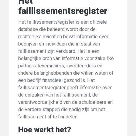
Het
faillissementsregister
Het faillissementsregister is een officiële
database die beheerd wordt door de
rechterlijke macht en bevat informatie over
bedrijven en individuen die in staat van
faillissement zijn verklaard. Het is een
belangrijke bron van informatie voor zakelijke
partners, leveranciers, investeerders en
andere belanghebbenden die willen weten of
een bedrijf financieel gezond is. Het
faillissementsregister geeft informatie over
de oorzaken van het faillissement, de
verantwoordelijkheid van de schuldeisers en
de verdere stappen die nodig zijn om het
faillissement af te handelen.
Hoe werkt het?