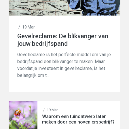
/
19 Mar
Gevelreclame: De blikvanger van
jouw bedrijfspand
Gevelreclame is het perfecte middel om van je
bedrijfspand een blikvanger te maken. Maar
voordat je investeert in gevelreclame, is het
belangrijk om t...
/
19 Mar
Waarom een tuinontwerp laten
maken door een hoveniersbedrijf?