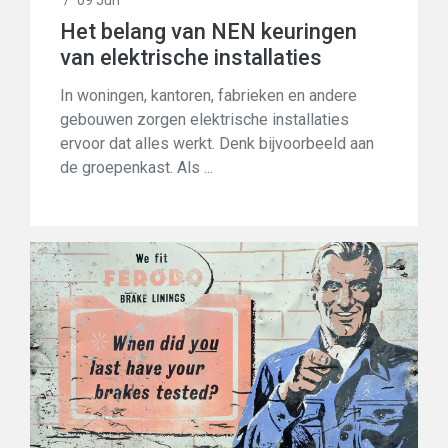
/
09 Jun
Het belang van NEN keuringen
van elektrische installaties
In woningen, kantoren, fabrieken en andere
gebouwen zorgen elektrische installaties
ervoor dat alles werkt. Denk bijvoorbeeld aan
de groepenkast. Als ...