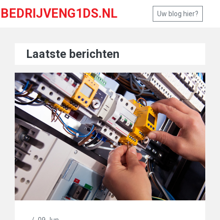
BEDRIJVENG1DS.NL
Uw blog hier?
Laatste berichten